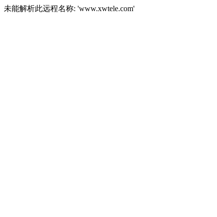
未能解析此远程名称: 'www.xwtele.com'