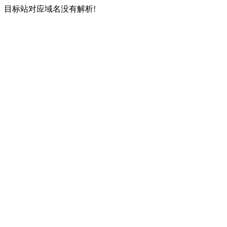
目标站对应域名没有解析!