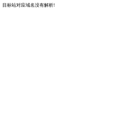
目标站对应域名没有解析!