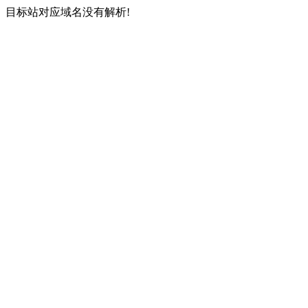
目标站对应域名没有解析!