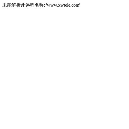
未能解析此远程名称: 'www.xwtele.com'