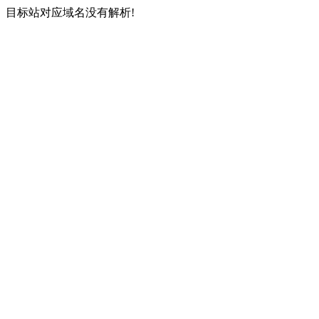
目标站对应域名没有解析!