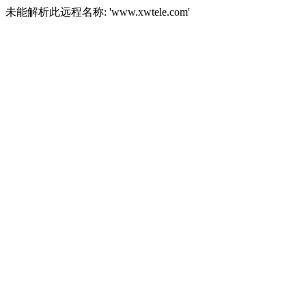
未能解析此远程名称: 'www.xwtele.com'