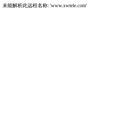
未能解析此远程名称: 'www.xwtele.com'