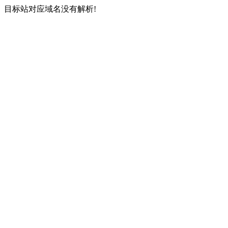
目标站对应域名没有解析!