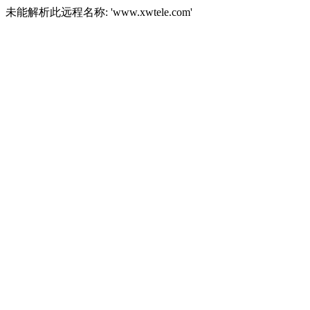
未能解析此远程名称: 'www.xwtele.com'