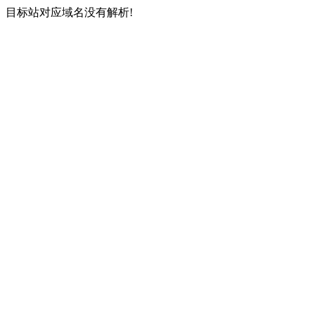
目标站对应域名没有解析!