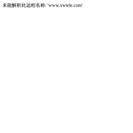
未能解析此远程名称: 'www.xwtele.com'